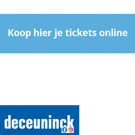
Koop hier je tickets online